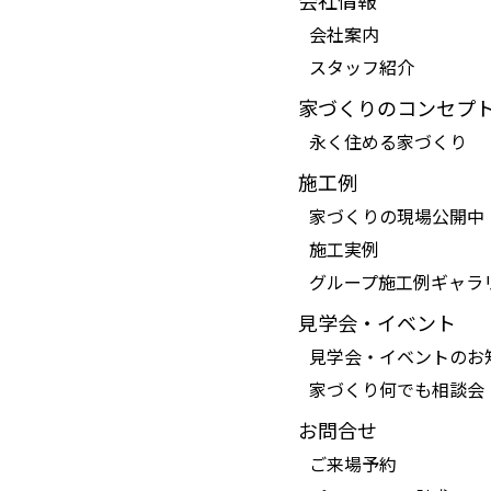
会社情報
会社案内
スタッフ紹介
家づくりのコンセプ
永く住める家づくり
施工例
家づくりの現場公開中
施工実例
グループ施工例ギャラ
見学会・イベント
見学会・イベントのお
家づくり何でも相談会
お問合せ
ご来場予約