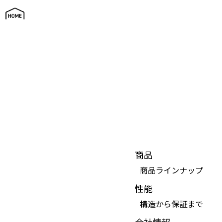
サイトマップ
商品
商品ラインナップ
性能
構造から保証まで