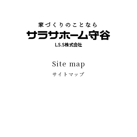
家づくりのことなら
L.S.S株式会社
site map
サイトマップ