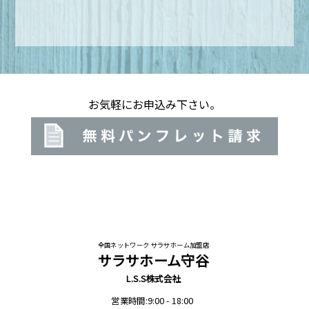
お気軽にお申込み下さい。
全国ネットワーク サラサホーム加盟店
サラサホーム守谷
L.S.S株式会社
営業時間:9:00 - 18:00