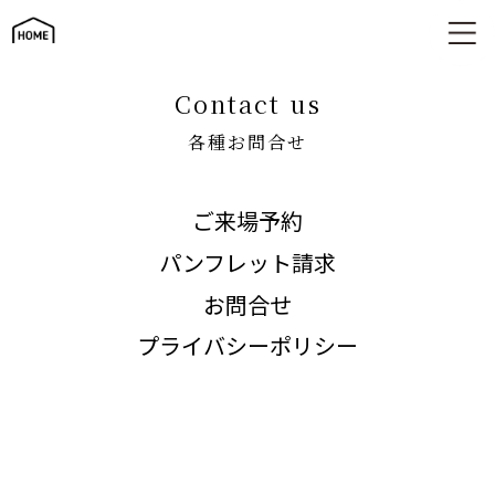
各種お問合せ
contact us
各種お問合せ
ご来場予約
パンフレット請求
お問合せ
プライバシーポリシー