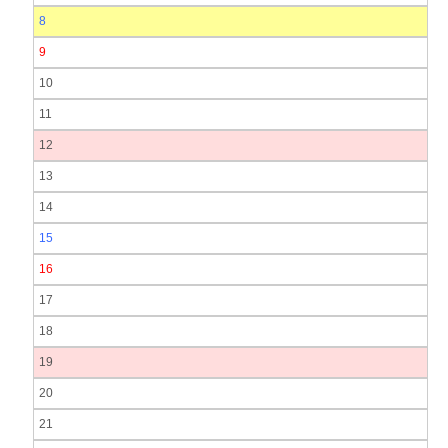
8
9
10
11
12
13
14
15
16
17
18
19
20
21