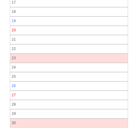
17
18
19
20
21
22
23
24
25
26
27
28
29
30