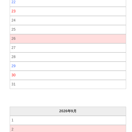
22
23
24
25
26
27
28
29
30
31
2026年9月
1
2