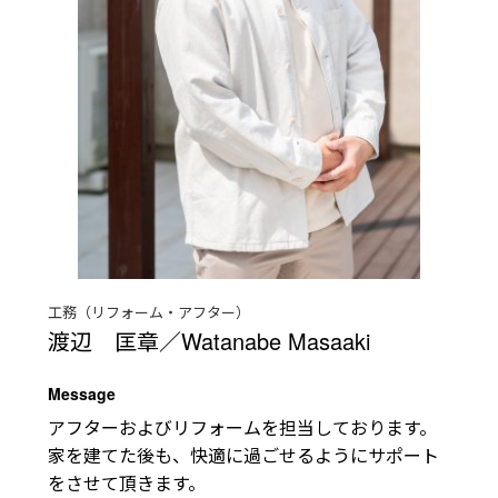
工務（リフォーム・アフター）
渡辺 匡章／Watanabe Masaaki
Message
アフターおよびリフォームを担当しております。

家を建てた後も、快適に過ごせるようにサポート
をさせて頂きます。
