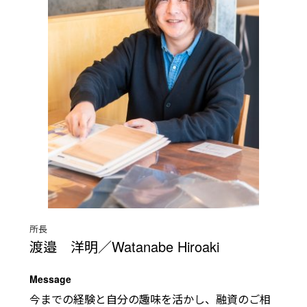
所長
渡邉 洋明／Watanabe Hiroaki
Message
今までの経験と自分の趣味を活かし、融資のご相