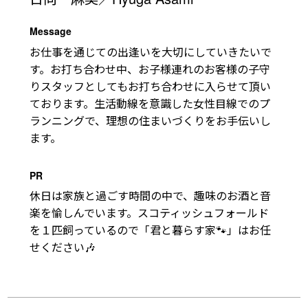
Message
お仕事を通じての出逢いを大切にしていきたいで
す。お打ち合わせ中、お子様連れのお客様の子守
りスタッフとしてもお打ち合わせに入らせて頂い
ております。生活動線を意識した女性目線でのプ
ランニングで、理想の住まいづくりをお手伝いし
ます。
PR
休日は家族と過ごす時間の中で、趣味のお酒と音
楽を愉しんでいます。スコティッシュフォールド
を１匹飼っているので「君と暮らす家🐾」はお任
せください🎶