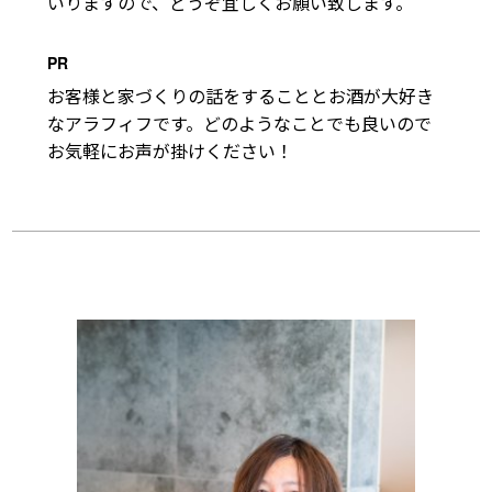
いりますので、どうぞ宜しくお願い致します。
PR
お客様と家づくりの話をすることとお酒が大好き
なアラフィフです。どのようなことでも良いので
お気軽にお声が掛けください！