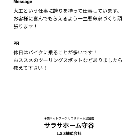
Message
大工という仕事に誇りを持って仕事しています。

お客様に喜んでもらえるよう一生懸命家づくり頑
張ります！
PR
休日はバイクに乗ることが多いです！

おススメのツーリングスポットなどありましたら
教えて下さい！
全国ネットワーク サラサホーム加盟店
サラサホーム守谷
L.S.S株式会社