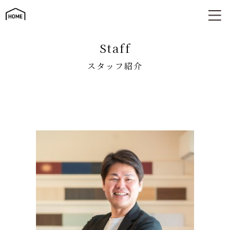
スタッフ紹介
staff
スタッフ紹介