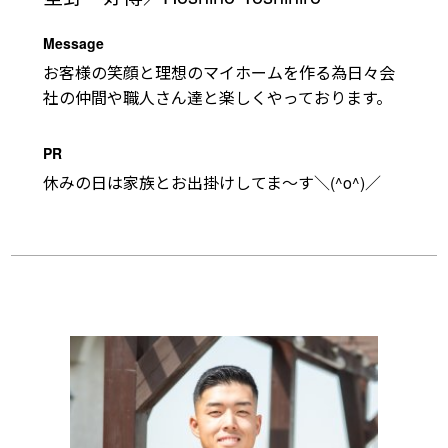
Message
お客様の笑顔と理想のマイホームを作る為日々会
社の仲間や職人さん達と楽しくやっております。
PR
休みの日は家族とお出掛けしてま～す＼(^o^)／