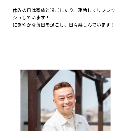
休みの日は家族と過ごしたり、運動してリフレッ
シュしています！						

にぎやかな毎日を過ごし、日々楽しんでい