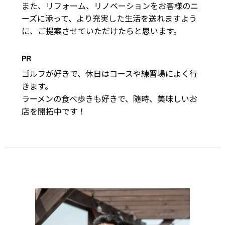
また、リフォーム、リノベーションをお客様のニ
ーズに添って、より充実した生活を送れますよう
に、ご提案させていただけたらと思います。
PR
ゴルフが好きで、休日はコースや練習場によく行
きます。

ラーメンの食べ歩きも好きで、随時、美味しいお
店を開拓中です！