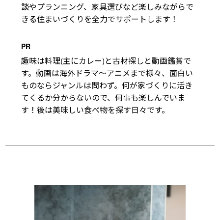
談やプランニング、家具選びなど楽しみながらで
きる住まいづくりを全力でサポートします！
PR
趣味は料理(主にカレー)と古材探しと動画鑑賞で
す。動画は海外ドラマ～アニメまで様々、面白い
ものならジャンルは問わず。何が家づくりに活き
てくるか分からないので、何事も楽しんでいま
す！後は美味しい食べ物を探す日々です。