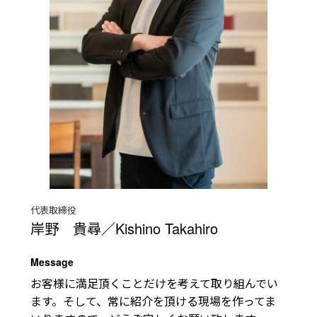
代表取締役
岸野 貴尋／Kishino Takahiro
Message
お客様に満足頂くことだけを考えて取り組んでい
ます。そして、常に紹介を頂ける現場を作ってま