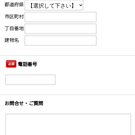
都道府県
市区町村
丁目番地
建物名
電話番号
必須
お問合せ・ご質問