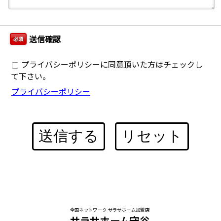
送信確認
必須
プライバシーポリシーに同意頂いた方はチェックし
て下さい。
プライバシーポリシー
送信する
リセット
全国ネットワーク サラサホーム加盟店
サラサホーム守谷