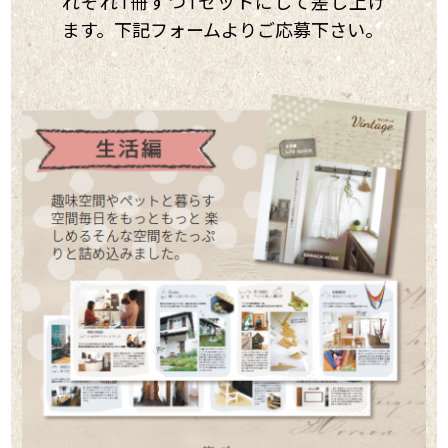
れぞれ1冊ずつ1セットにして差し上げ
ます。下記フォームよりご応募下さい。